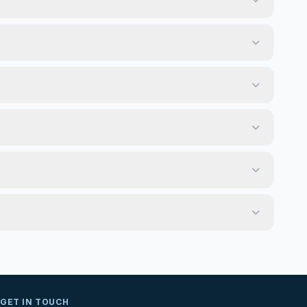
GET IN TOUCH