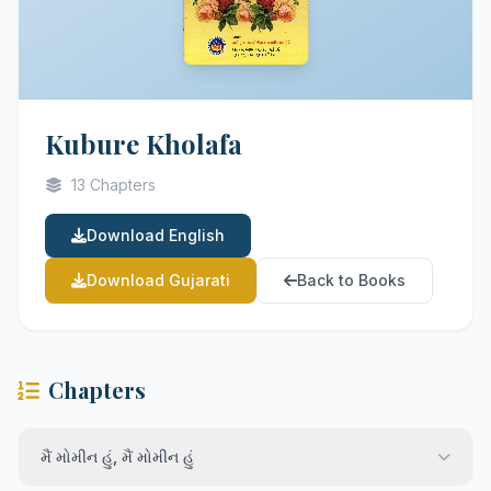
Kubure Kholafa
13 Chapters
Download English
Download Gujarati
Back to Books
Chapters
મૈં મોમીન હું, મૈં મોમીન હું