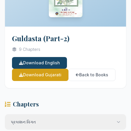
Guldasta (Part-2)
9 Chapters
Download English
Download Gujarati
Back to Books
Chapters
પ્રકાશન વિગત